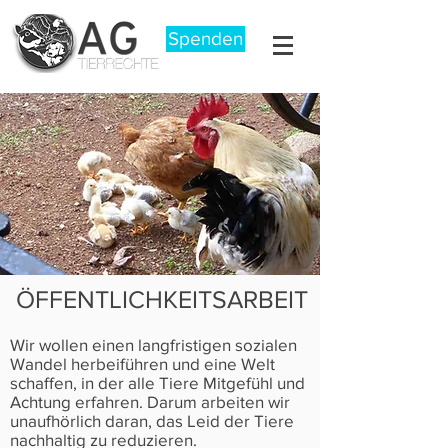
Spenden
ÖFFENTLICHKEITSARBEIT
Wir wollen einen langfristigen sozialen
Wandel herbeiführen und eine Welt
schaffen, in der alle Tiere Mitgefühl und
Achtung erfahren. Darum arbeiten wir
unaufhörlich daran, das Leid der Tiere
nachhaltig zu reduzieren.