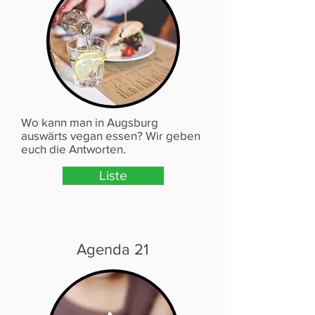
Wo kann man in Augsburg
auswärts vegan essen? Wir geben
euch die Antworten.
Liste
Agenda 21