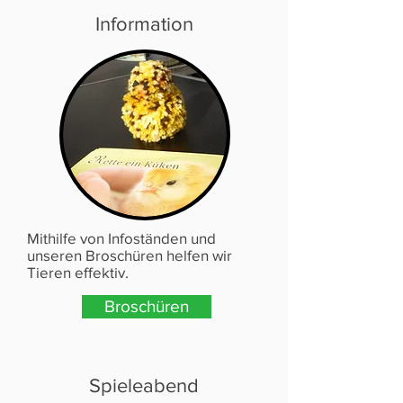
Information
Mithilfe von Infoständen und
unseren Broschüren helfen wir
Tieren effektiv.
Broschüren
Spieleabend