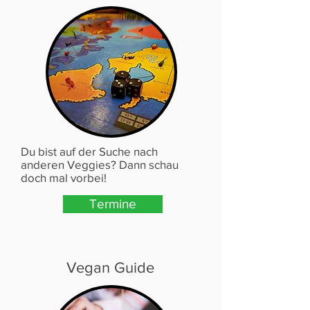
Du bist auf der Suche nach
anderen Veggies? Dann schau
doch mal vorbei!
Termine
Vegan Guide