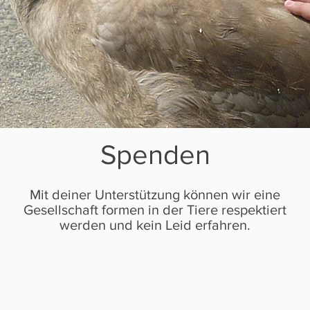
Spenden
Mit deiner Unterstützung können wir eine
Gesellschaft formen in der Tiere respektiert
werden und kein Leid erfahren.