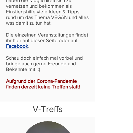
haben die Möglichkeit sich zu
vernetzen und bekommen als
Einstiegshilfe viele Ideen & Tipps
rund um das Thema VEGAN und alles
was damit zu tun hat.
Die einzelnen Veranstaltungen findet
ihr hier auf dieser Seite oder auf
Facebook
.
Schau doch einfach mal vorbei und
bringe auch gerne Freunde und
Bekannte mit. :)
Aufgrund der Corona-Pandemie
finden derzeit keine Treffen statt!
V-Treffs