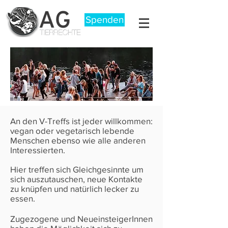
Spenden
An den V-Treffs ist jeder willkommen:
vegan oder vegetarisch lebende
Menschen ebenso wie alle anderen
Interessierten.
Hier treffen sich Gleichgesinnte um
sich auszutauschen, neue Kontakte
zu knüpfen und natürlich lecker zu
essen.
Zugezogene und NeueinsteigerInnen