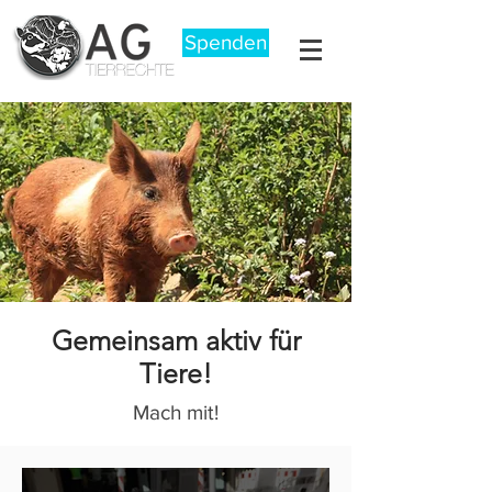
Spenden
Gemeinsam aktiv für
Tiere!
Mach mit!