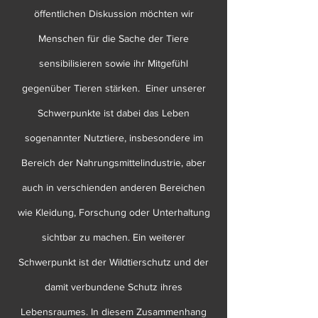
öffentlichen Diskussion möchten wir
Menschen für die Sache der Tiere
sensibilisieren sowie ihr Mitgefühl
gegenüber Tieren stärken. Einer unserer
Schwerpunkte ist dabei das Leben
sogenannter Nutztiere, insbesondere im
Bereich der Nahrungsmittelindustrie, aber
auch in verschienden anderen Bereichen
wie Kleidung, Forschung oder Unterhaltung
sichtbar zu machen. Ein weiterer
Schwerpunkt ist der Wildtierschutz und der
damit verbundene Schutz ihres
Lebensraumes. In diesem Zusammenhang