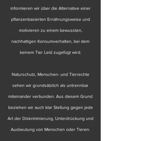
informieren wir über die Alternative einer
pflanzenbasierten Ernährungsweise und
motivieren zu einem bewussten,
nachhaltigen Konsumverhalten, bei dem
keinem Tier Leid zugefügt wird.
Naturschutz, Menschen- und Tierrechte
sehen wir grundsätzlich als untrennbar
miteinander verbunden. Aus diesem Grund
beziehen wir auch klar Stellung gegen jede
Art der Diskriminierung, Unterdrückung und
Ausbeutung von Menschen oder Tieren.