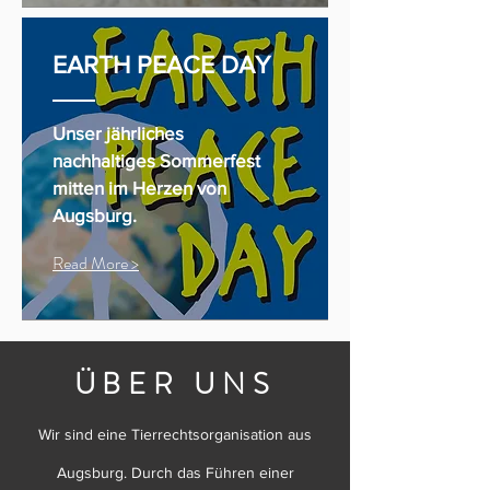
EARTH PEACE DAY
Unser jährliches
nachhaltiges Sommerfest
mitten im Herzen von
Augsburg.
Read More >
ÜBER UNS
Wir sind eine Tierrechtsorganisation aus
Augsburg. Durch das Führen einer